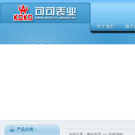
产品分类：
当前位置：
网站首页
>>
在线询价