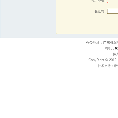
电子邮箱：
*
验证码：
办公地址：广东省深圳
总机：
0
传真
CopyRight © 
技术支持：
牵