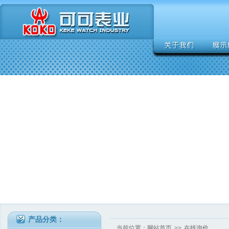
产品分类：
当前位置：
网站首页
>>
在线询价