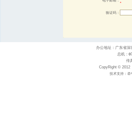
电子邮箱：
*
验证码：
办公地址：广东省深圳
总机：
0
传真
CopyRight © 
技术支持：
牵